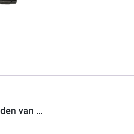
uden van …