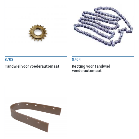
8703
8704
Tandwiel voor voederautomaat
Ketting voor tandwiel
voederautomaat