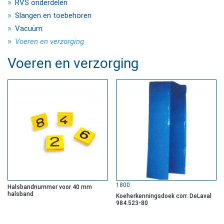
RVS onderdelen
Slangen en toebehoren
Vacuüm
Voeren en verzorging
Voeren en verzorging
1800
Halsbandnummer voor 40 mm
halsband
Koeherkenningsdoek corr. DeLaval
984.523-80