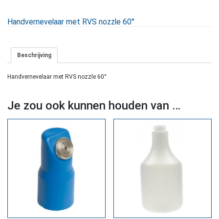
Handvernevelaar met RVS nozzle 60°
Beschrijving
Handvernevelaar met RVS nozzle 60°
Je zou ook kunnen houden van …