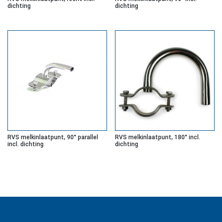
dichting
dichting
RVS melkinlaatpunt, 90° parallel
RVS melkinlaatpunt, 180° incl.
incl. dichting
dichting