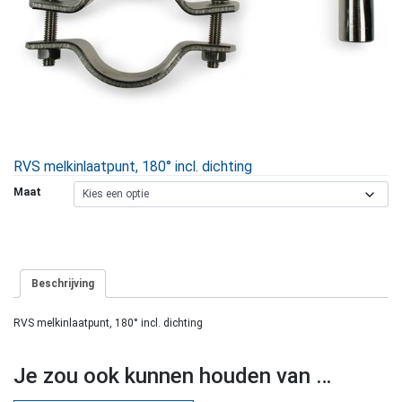
RVS melkinlaatpunt, 180° incl. dichting
Maat
Beschrijving
RVS melkinlaatpunt, 180° incl. dichting
Je zou ook kunnen houden van …