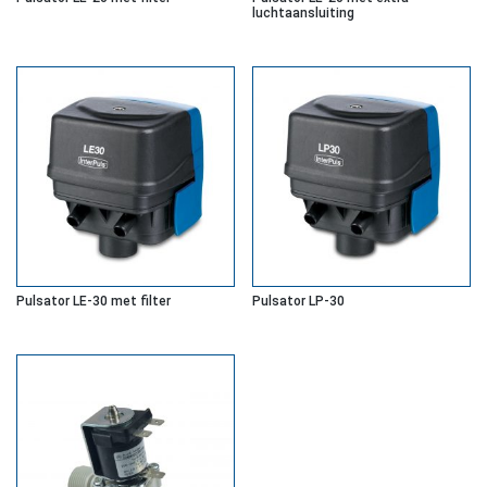
luchtaansluiting
Pulsator LE-30 met filter
Pulsator LP-30