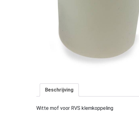
Beschrijving
Witte mof voor RVS klemkoppeling