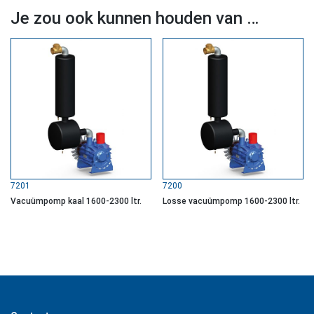
Je zou ook kunnen houden van …
7201
7200
Vacuümpomp kaal 1600-2300 ltr.
Losse vacuümpomp 1600-2300 ltr.