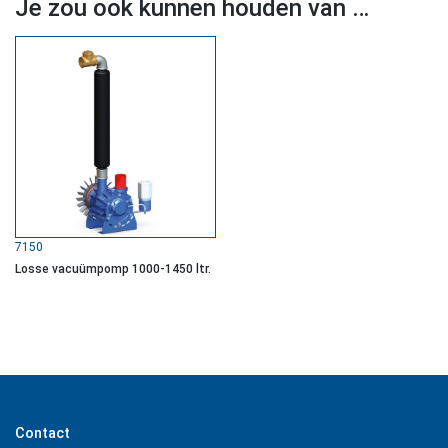
Je zou ook kunnen houden van …
7150
Losse vacuümpomp 1000-1450 ltr.
Contact