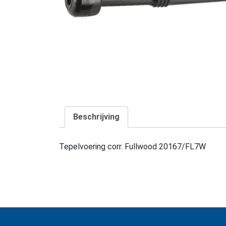
Beschrijving
Tepelvoering corr. Fullwood 20167/FL7W