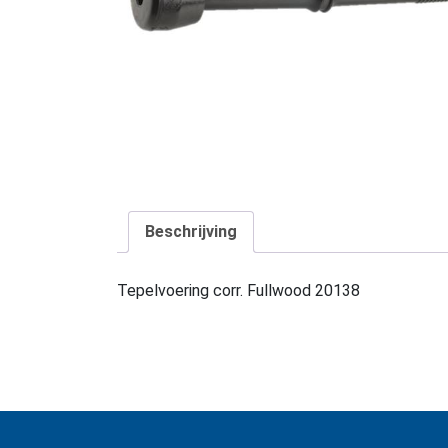
Beschrijving
Tepelvoering corr. Fullwood 20138