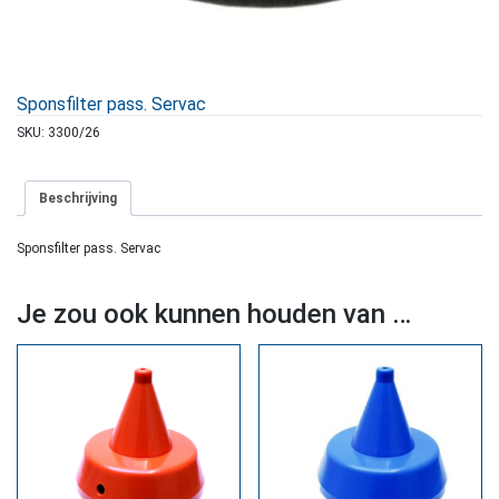
Sponsfilter pass. Servac
SKU:
3300/26
Beschrijving
Sponsfilter pass. Servac
Je zou ook kunnen houden van …