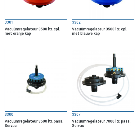
3301
3302
Vacuümregelateur 3500 ltr. cpl.
Vacuümregelateur 3500 ltr. cpl.
met oranje kap
met blauwe kap
3300
3307
Vacuümregelateur 3500 ltr. pass.
Vacuümregelateur 7000 ltr. pass.
Servac
Servac