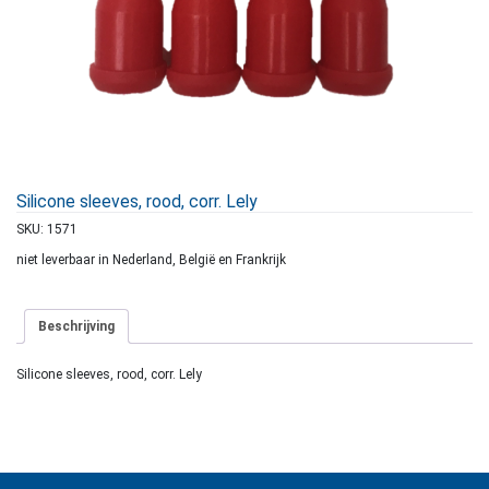
Silicone sleeves, rood, corr. Lely
SKU:
1571
niet leverbaar in Nederland, België en Frankrijk
Beschrijving
Silicone sleeves, rood, corr. Lely