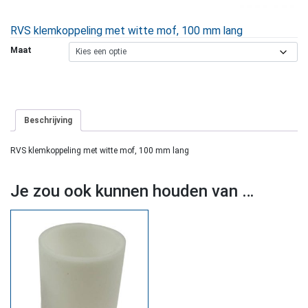
RVS klemkoppeling met witte mof, 100 mm lang
Maat
Beschrijving
RVS klemkoppeling met witte mof, 100 mm lang
Je zou ook kunnen houden van …