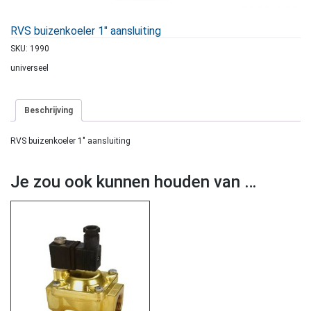
RVS buizenkoeler 1″ aansluiting
SKU:
1990
universeel
Beschrijving
RVS buizenkoeler 1″ aansluiting
Je zou ook kunnen houden van …