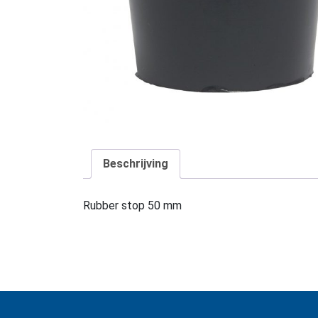
Beschrijving
Rubber stop 50 mm