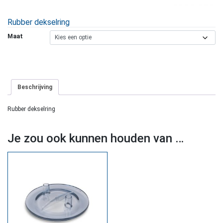
Rubber dekselring
Maat
Beschrijving
Rubber dekselring
Je zou ook kunnen houden van …