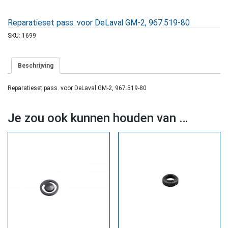
Reparatieset pass. voor DeLaval GM-2, 967.519-80
SKU:
1699
Beschrijving
Reparatieset pass. voor DeLaval GM-2, 967.519-80
Je zou ook kunnen houden van …