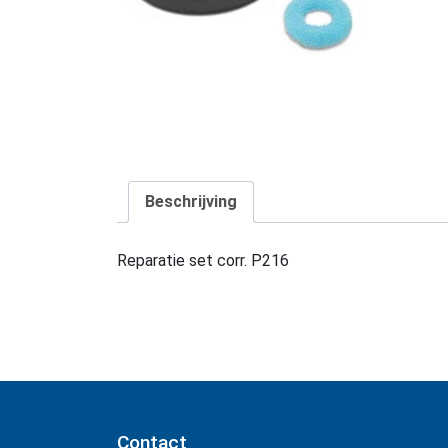
Beschrijving
Reparatie set corr. P216
Contact