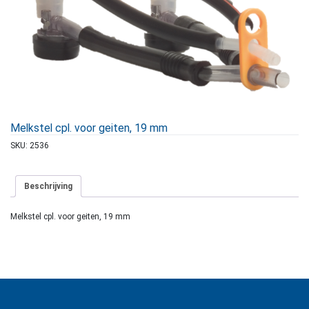
Melkstel cpl. voor geiten, 19 mm
SKU:
2536
Beschrijving
Melkstel cpl. voor geiten, 19 mm