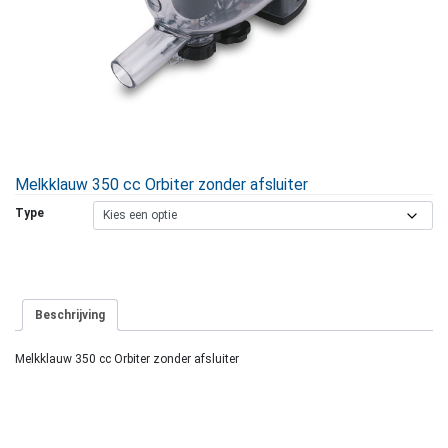
Melkklauw 350 cc Orbiter zonder afsluiter
Type
Beschrijving
Melkklauw 350 cc Orbiter zonder afsluiter