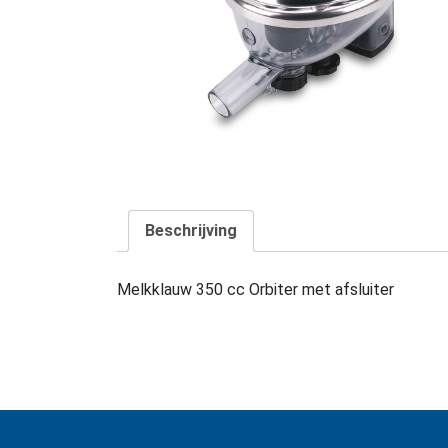
Beschrijving
Melkklauw 350 cc Orbiter met afsluiter