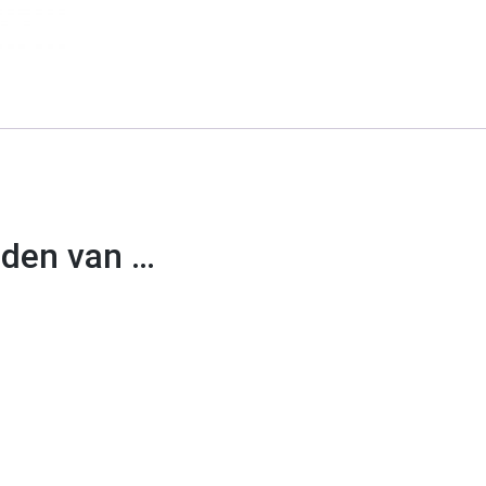
uden van …