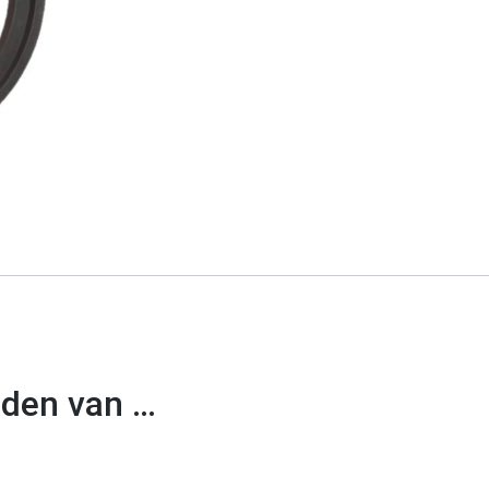
uden van …