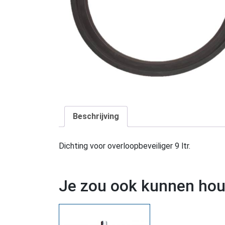
Beschrijving
Dichting voor overloopbeveiliger 9 ltr.
Je zou ook kunnen ho