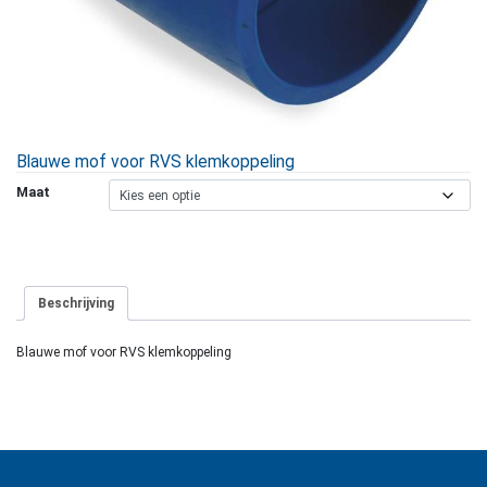
Blauwe mof voor RVS klemkoppeling
Maat
Beschrijving
Blauwe mof voor RVS klemkoppeling