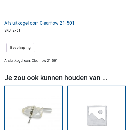
Afsluitkogel corr. Clearflow 21-501
SKU:
2761
Beschrijving
Afsluitkogel corr. Clearflow 21-501
Je zou ook kunnen houden van …