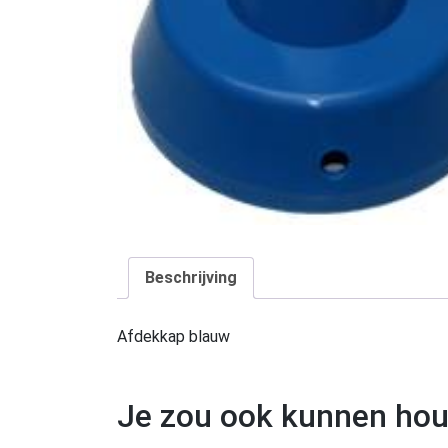
Beschrijving
Afdekkap blauw
Je zou ook kunnen ho