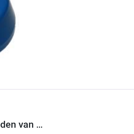
uden van …