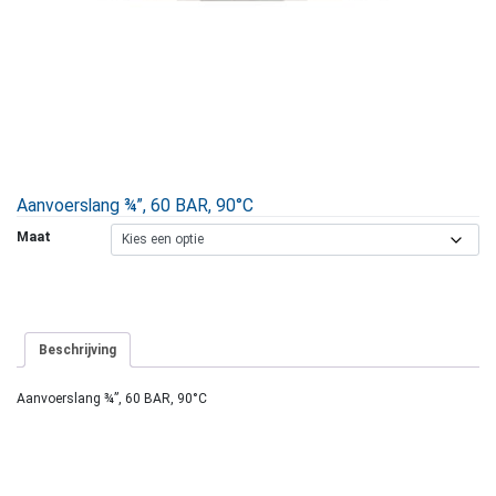
Aanvoerslang ¾”, 60 BAR, 90°C
Maat
Beschrijving
Aanvoerslang ¾”, 60 BAR, 90°C