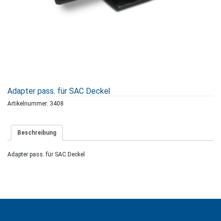
Adapter pass. für SAC Deckel
Artikelnummer:
3408
Beschreibung
Adapter pass. für SAC Deckel