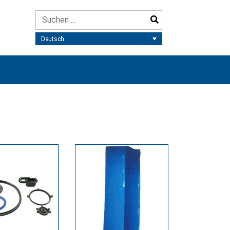
Deutsch